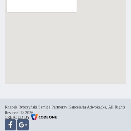
Knapek Rybczyński Szmit i Partnerzy Kancelaria Adwokacka, All Rights
Reserved © 2026
CREATED BY