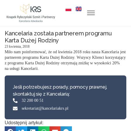
Kancelaria została partnerem programu
Karta Dużej Rodziny
23 kwietnia, 2018
Miło nam poinformować, że od kwietnia 2018 roku nasza Kancelaria jest
partnerem programu Karta Dużej Rodziny. Wszyscy Klienci korzystający
z programu Karta Dużej Rodziny otrzymają zniżkę w wysokości 20%
na usługi Kancelarii.
Jeśli potrzebujesz porady, pomocy prawnej,
skontaktuj się z Kancelarią:
32 200 00 51
sekretariat@kancelariakrs.pl
Udostępnij artykuł: