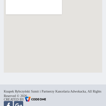
Knapek Rybczyński Szmit i Partnerzy Kancelaria Adwokacka, All Rights
Reserved © 2026
CREATED BY