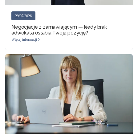
29/07/2026
Negocjacje z zamawiającym — kiedy brak
adwokata osłabia Twoją pozycję?
Więcej informacji