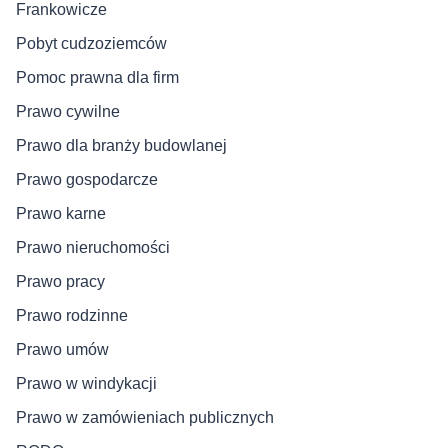
Frankowicze
Pobyt cudzoziemców
Pomoc prawna dla firm
Prawo cywilne
Prawo dla branży budowlanej
Prawo gospodarcze
Prawo karne
Prawo nieruchomości
Prawo pracy
Prawo rodzinne
Prawo umów
Prawo w windykacji
Prawo w zamówieniach publicznych