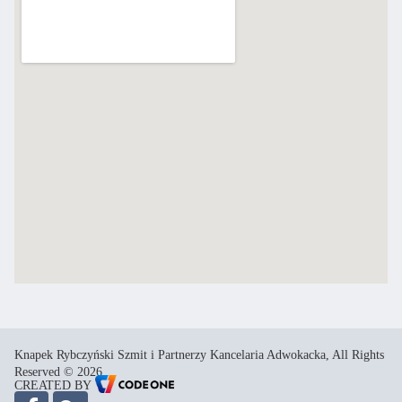
Knapek Rybczyński Szmit i Partnerzy Kancelaria Adwokacka, All Rights
Reserved © 2026
CREATED BY