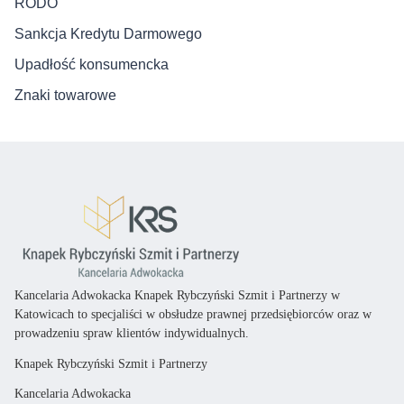
RODO
Sankcja Kredytu Darmowego
Upadłość konsumencka
Znaki towarowe
Kancelaria Adwokacka Knapek Rybczyński Szmit i Partnerzy w
Katowicach
to specjaliści
w obsłudze prawnej przedsiębiorców oraz
w
prowadzeniu spraw klientów indywidualnych.
Knapek Rybczyński Szmit i Partnerzy
Kancelaria Adwokacka