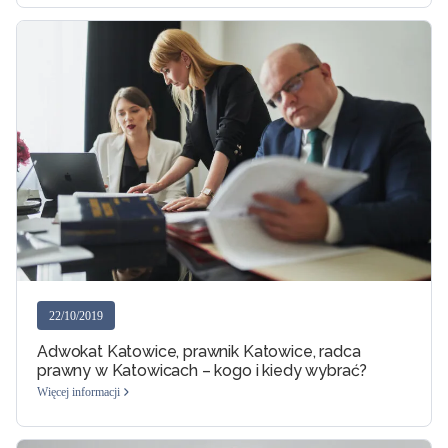
22/10/2019
Adwokat Katowice, prawnik Katowice, radca
prawny w Katowicach – kogo i kiedy wybrać?
Więcej informacji