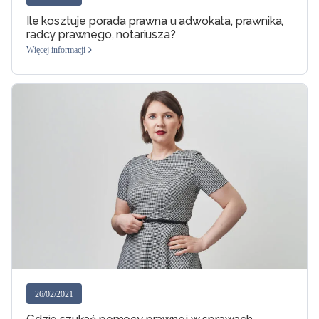
Ile kosztuje porada prawna u adwokata, prawnika,
radcy prawnego, notariusza?
Więcej informacji
26/02/2021