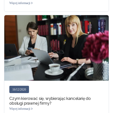
Więcej informacji
16/12/2020
Czym kierować się, wybierając kancelarię do
obsługi prawnej firmy?
Więcej informacji