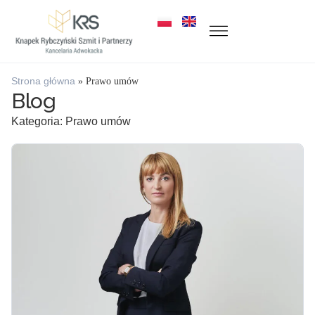
Strona główna
»
Prawo umów
Blog
Kategoria: Prawo umów