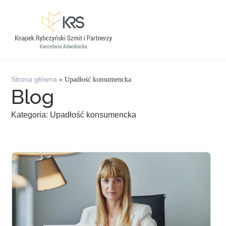
Strona główna
»
Upadłość konsumencka
Blog
Kategoria: Upadłość konsumencka