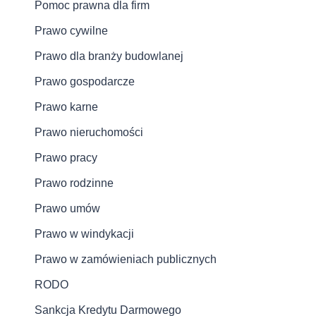
Pomoc prawna dla firm
Prawo cywilne
Prawo dla branży budowlanej
Prawo gospodarcze
Prawo karne
Prawo nieruchomości
Prawo pracy
Prawo rodzinne
Prawo umów
Prawo w windykacji
Prawo w zamówieniach publicznych
RODO
Sankcja Kredytu Darmowego