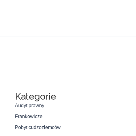
Kategorie
Audyt prawny
Frankowicze
Pobyt cudzoziemców