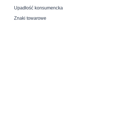
Upadłość konsumencka
Znaki towarowe