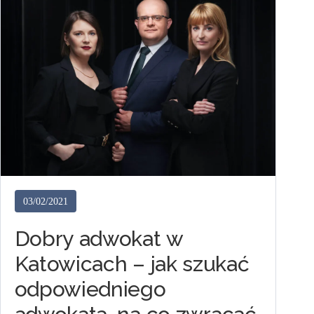
03/02/2021
Dobry adwokat w
Katowicach – jak szukać
odpowiedniego