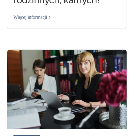
rodzinnych, karnych?
Więcej informacji