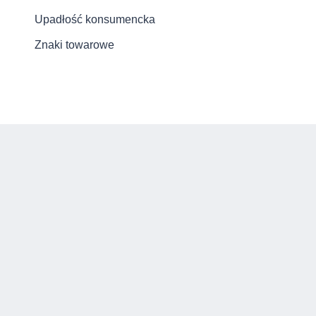
Upadłość konsumencka
Znaki towarowe