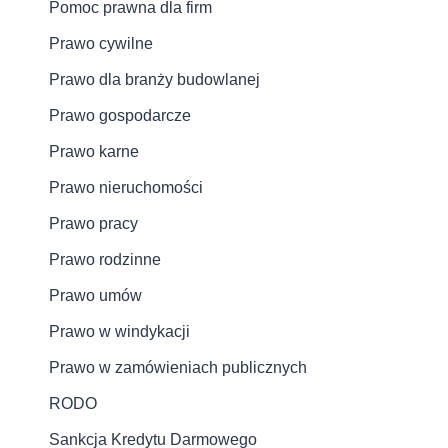
Pomoc prawna dla firm
Prawo cywilne
Prawo dla branży budowlanej
Prawo gospodarcze
Prawo karne
Prawo nieruchomości
Prawo pracy
Prawo rodzinne
Prawo umów
Prawo w windykacji
Prawo w zamówieniach publicznych
RODO
Sankcja Kredytu Darmowego