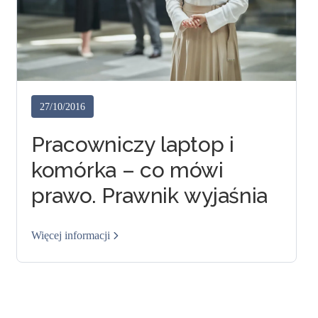
27/10/2016
Pracowniczy laptop i
komórka – co mówi
prawo. Prawnik wyjaśnia
Więcej informacji