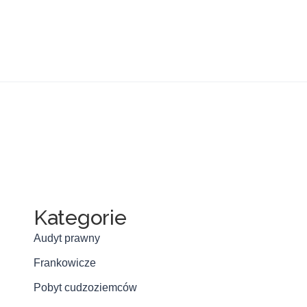
Kategorie
Audyt prawny
Frankowicze
Pobyt cudzoziemców