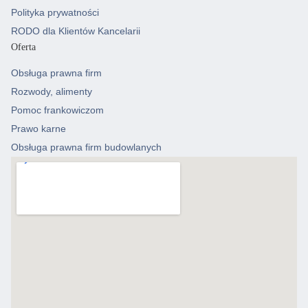
Polityka prywatności
RODO dla Klientów Kancelarii
Oferta
Obsługa prawna firm
Rozwody, alimenty
Pomoc frankowiczom
Prawo karne
Obsługa prawna firm budowlanych