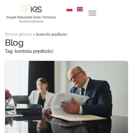
Strona główna
»
kontrola prędkości
Blog
Tag: kontrola prędkości