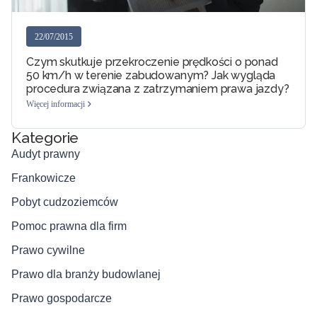
22/07/2015
Czym skutkuje przekroczenie prędkości o ponad
50 km/h w terenie zabudowanym? Jak wygląda
procedura związana z zatrzymaniem prawa jazdy?
Więcej informacji
Kategorie
Audyt prawny
Frankowicze
Pobyt cudzoziemców
Pomoc prawna dla firm
Prawo cywilne
Prawo dla branży budowlanej
Prawo gospodarcze