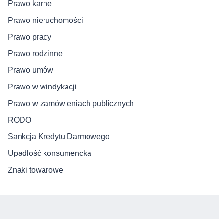
Prawo karne
Prawo nieruchomości
Prawo pracy
Prawo rodzinne
Prawo umów
Prawo w windykacji
Prawo w zamówieniach publicznych
RODO
Sankcja Kredytu Darmowego
Upadłość konsumencka
Znaki towarowe