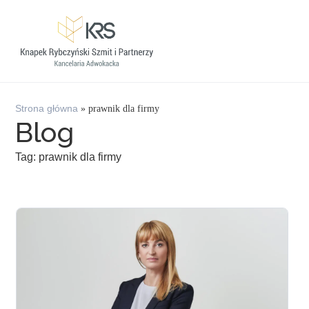
Strona główna
»
prawnik dla firmy
Blog
Tag: prawnik dla firmy