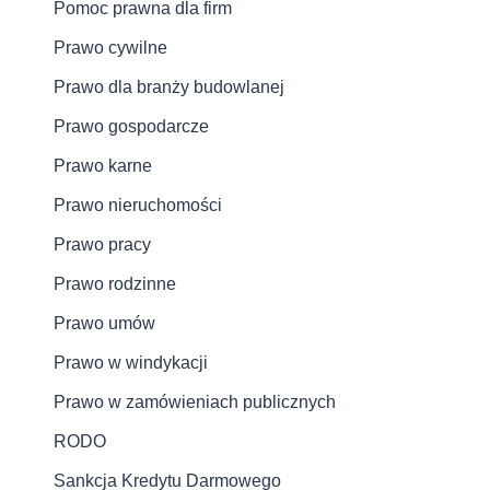
Pomoc prawna dla firm
Prawo cywilne
Prawo dla branży budowlanej
Prawo gospodarcze
Prawo karne
Prawo nieruchomości
Prawo pracy
Prawo rodzinne
Prawo umów
Prawo w windykacji
Prawo w zamówieniach publicznych
RODO
Sankcja Kredytu Darmowego