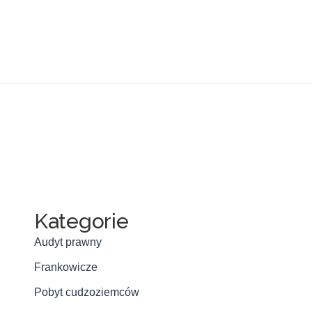
Kategorie
Audyt prawny
Frankowicze
Pobyt cudzoziemców