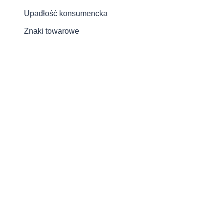
Upadłość konsumencka
Znaki towarowe