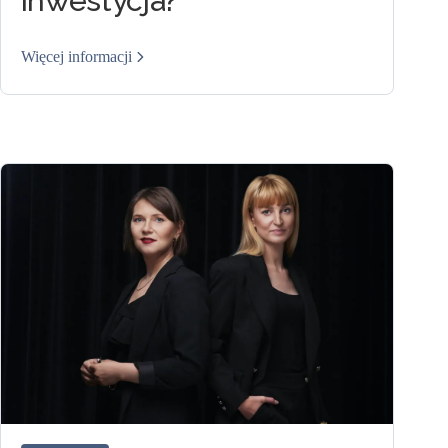
inwestycja?
Więcej informacji