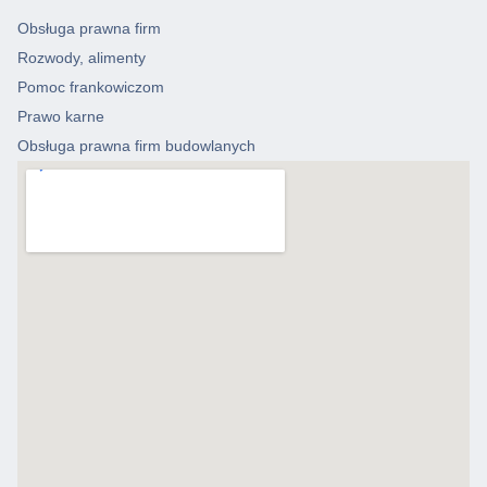
Obsługa prawna firm
Rozwody, alimenty
Pomoc frankowiczom
Prawo karne
Obsługa prawna firm budowlanych