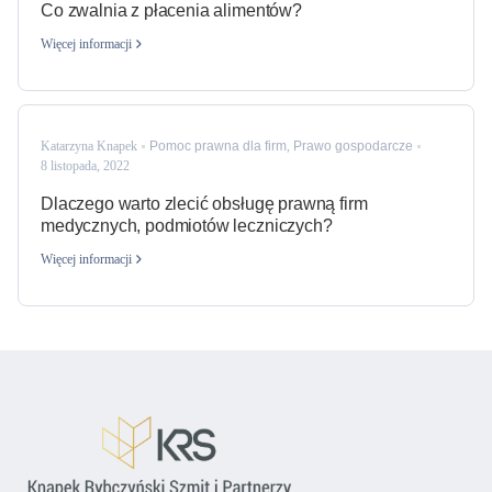
Co zwalnia z płacenia alimentów?
Więcej informacji
Katarzyna Knapek
Pomoc prawna dla firm
,
Prawo gospodarcze
8 listopada, 2022
Dlaczego warto zlecić obsługę prawną firm
medycznych, podmiotów leczniczych?
Więcej informacji