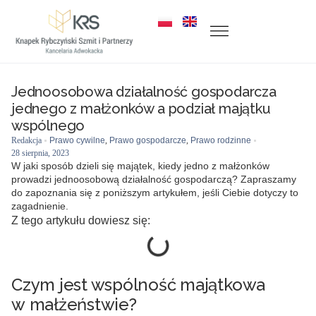
Jednoosobowa działalność gospodarcza
jednego z małżonków a podział majątku
wspólnego
Redakcja
Prawo cywilne
,
Prawo gospodarcze
,
Prawo rodzinne
28 sierpnia, 2023
W jaki sposób dzieli się majątek, kiedy jedno z małżonków
prowadzi jednoosobową działalność gospodarczą? Zapraszamy
do zapoznania się z poniższym artykułem, jeśli Ciebie dotyczy to
zagadnienie.
Z tego artykułu dowiesz się:
Czym jest wspólność majątkowa
w małżeństwie?