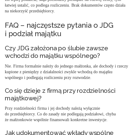
łatwiej ustalić, co podlega rozliczeniu.
Brak dokumentów często działa
na niekorzyść przedsiębiorcy
.
FAQ – najczęstsze pytania o JDG
i podział majątku
Czy JDG założona po ślubie zawsze
wchodzi do majątku wspólnego?
Nie. Firma formalnie należy do jednego małżonka, ale dochody i rzeczy
kupione z pieniędzy z działalności zwykle wchodzą do majątku
wspólnego i podlegają rozliczeniu przy rozwodzie.
Co się dzieje z firmą przy rozdzielności
majątkowej?
Przy rozdzielności firma i jej dochody należą wyłącznie
do przedsiębiorcy. Co do zasady nie podlegają podziałowi, chyba
że małżonkowie wspólnie finansowali konkretne inwestycje.
Jak udokumentować wkłady wspólne