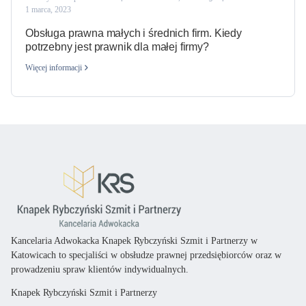
1 marca, 2023
Obsługa prawna małych i średnich firm. Kiedy
potrzebny jest prawnik dla małej firmy?
Więcej informacji
Kancelaria Adwokacka Knapek Rybczyński Szmit i Partnerzy w
Katowicach
to specjaliści
w obsłudze prawnej przedsiębiorców oraz
w
prowadzeniu spraw klientów indywidualnych.
Knapek Rybczyński Szmit i Partnerzy