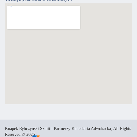
Knapek Rybczyński Szmit i Partnerzy Kancelaria Adwokacka, All Rights
Reserved © 2026