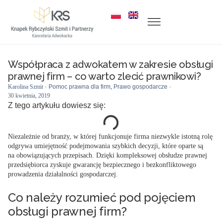
Współpraca z adwokatem w zakresie obsługi
prawnej firm – co warto zlecić prawnikowi?
Karolina Szmit
Pomoc prawna dla firm
,
Prawo gospodarcze
30 kwietnia, 2019
Z tego artykułu dowiesz się:
Niezależnie od branży, w której funkcjonuje firma niezwykle istotną rolę
odgrywa umiejętność podejmowania szybkich decyzji, które oparte są
na obowiązujących przepisach. Dzięki kompleksowej obsłudze prawnej
przedsiębiorca zyskuje gwarancję bezpiecznego i bezkonfliktowego
prowadzenia działalności gospodarczej.
Co należy rozumieć pod pojęciem
obsługi prawnej firm?