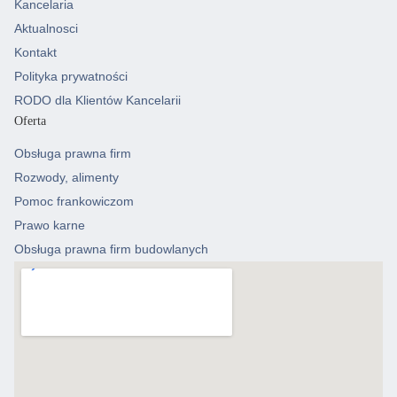
Kancelaria
Aktualnosci
Kontakt
Polityka prywatności
RODO dla Klientów Kancelarii
Oferta
Obsługa prawna firm
Rozwody, alimenty
Pomoc frankowiczom
Prawo karne
Obsługa prawna firm budowlanych