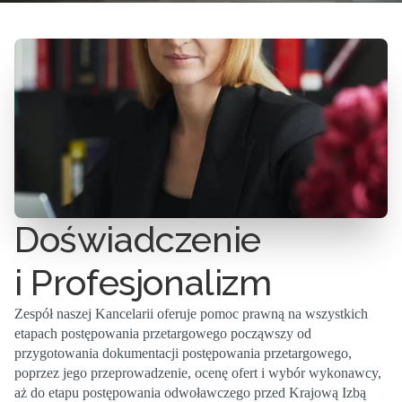
Doświadczenie
i Profesjonalizm
Zespół naszej Kancelarii oferuje pomoc prawną na wszystkich
etapach postępowania przetargowego począwszy od
przygotowania dokumentacji postępowania przetargowego,
poprzez jego przeprowadzenie, ocenę ofert i wybór wykonawcy,
aż do etapu postępowania odwoławczego przed Krajową Izbą