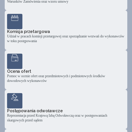
Warunków Zamówienia oraz wzoru umowy
Komisja przetargowa
Udział w pracach komisji przetargowej oraz sporządzanie wezwań do wykonawców
w toku postępowania
Ocena ofert
Pomoc w ocenie ofert oraz przedmiotowych i podmiotowych środków
dowodowych wykonawców
Postępowania odwoławcze
Reprezentacja przed Krajową Izbą Odwoławczą oraz w postępowaniach
skargowych przed sądem