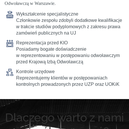
Odwoławczą w Warszawie.
Wykształcenie specjalistyczne
Członkowie zespołu zdobyli dodatkowe kwalifikacje
w trakcie studiów podyplomowych z zakresu prawa
zamówień publicznych na UJ
Reprezentacja przed KIO
Posiadamy bogate doświadczenie
w reprezentowaniu w postępowaniu odwoławczym
przed Krajową Izbą Odwoławczą
Kontrole urzędowe
Reprezentujemy klientów w postępowaniach
kontrolnych prowadzonych przez UZP oraz UOKiK
Dlaczego warto z nami