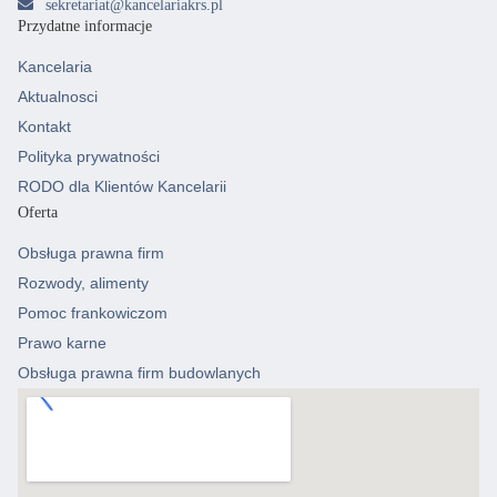
sekretariat@kancelariakrs.pl
Przydatne informacje
Kancelaria
Aktualnosci
Kontakt
Polityka prywatności
RODO dla Klientów Kancelarii
Oferta
Obsługa prawna firm
Rozwody, alimenty
Pomoc frankowiczom
Prawo karne
Obsługa prawna firm budowlanych