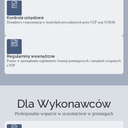
Kontrole urzędowe
Doradztwo i reprezentacja w kontrolach prowadzonych przez UZP oraz UOKiK
Regulaminy wewnętrzne
Pomoc w sporządzaniu regulaminów komisji przetargowych i zarządzeń związanych
z PZP
Dla Wykonawców
Profesjonalne wsparcie w uczestnictwie w przetargach