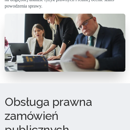
powodzenia sprawy.
Obsługa prawna
zamówień
publicznych