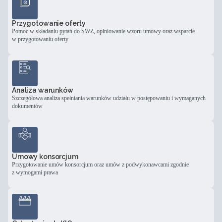
Przygotowanie oferty
Pomoc w składaniu pytań do SWZ, opiniowanie wzoru umowy oraz wsparcie
w przygotowaniu oferty
Analiza warunków
Szczegółowa analiza spełniania warunków udziału w postępowaniu i wymaganych
dokumentów
Umowy konsorcjum
Przygotowanie umów konsorcjum oraz umów z podwykonawcami zgodnie
z wymogami prawa