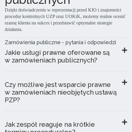
Dzięki doświadczeniu w reprezentacji przed KIO i znajomości
procedur kontrolnych UZP oraz UOKiK, możemy realnie ocenić
szansę klienta na sukces i przedstawić optymalne strategie
działania.
Zamówienia publiczne - pytania i odpowiedzi
Jakie usługi prawne oferowane są
w zamówieniach publicznych?
Czy możliwe jest wsparcie prawne
w zamówieniach nieobjętych ustawą
PZP?
Jak zespół reaguje na krótkie
terminy proceduralne?