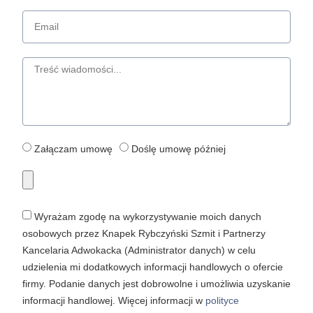
Załączam umowę
Doślę umowę później
Wyrażam zgodę na wykorzystywanie moich danych
osobowych przez Knapek Rybczyński Szmit i Partnerzy
Kancelaria Adwokacka (Administrator danych) w celu
udzielenia mi dodatkowych informacji handlowych o ofercie
firmy. Podanie danych jest dobrowolne i umożliwia uzyskanie
informacji handlowej. Więcej informacji w
polityce