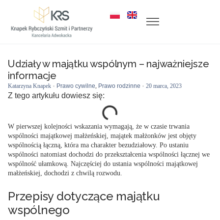
Udziały w majątku wspólnym – najważniejsze
informacje
Katarzyna Knapek
Prawo cywilne
,
Prawo rodzinne
20 marca, 2023
Z tego artykułu dowiesz się:
W pierwszej kolejności wskazania wymagają, że w czasie trwania
wspólności majątkowej małżeńskiej, majątek małżonków jest objęty
wspólnością łączną, która ma charakter bezudziałowy. Po ustaniu
wspólności natomiast dochodzi do przekształcenia wspólności łącznej we
wspólność ułamkową. Najczęściej do ustania wspólności majątkowej
małżeńskiej, dochodzi z chwilą rozwodu.
Przepisy dotyczące majątku
wspólnego