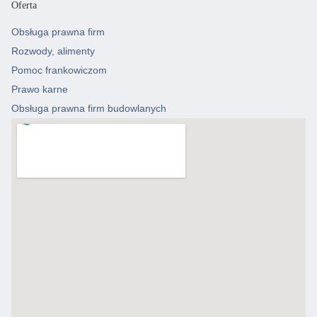
Oferta
Obsługa prawna firm
Rozwody, alimenty
Pomoc frankowiczom
Prawo karne
Obsługa prawna firm budowlanych