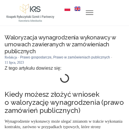
Waloryzacja wynagrodzenia wykonawcy w
umowach zawieranych w zamówieniach
publicznych
Redakcja
Prawo gospodarcze
,
Prawo w zamówieniach publicznych
11 lipca, 2023
Z tego artykułu dowiesz się:
Kiedy możesz złożyć wniosek
o waloryzację wynagrodzenia (prawo
zamówień publicznych)
Wynagrodzenie wykonawcy może ulegać zmianom w trakcie wykonania
kontraktu, zarówno w przypadkach typowych, które strony