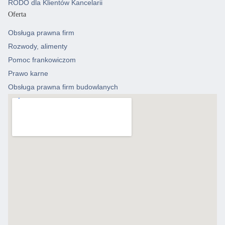
RODO dla Klientów Kancelarii
Oferta
Obsługa prawna firm
Rozwody, alimenty
Pomoc frankowiczom
Prawo karne
Obsługa prawna firm budowlanych