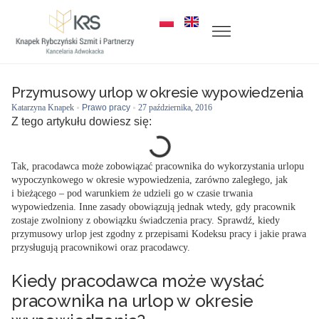
Przymusowy urlop w okresie wypowiedzenia
Katarzyna Knapek
Prawo pracy
27 października, 2016
Z tego artykułu dowiesz się:
Tak, pracodawca może zobowiązać pracownika do wykorzystania urlopu
wypoczynkowego w okresie wypowiedzenia, zarówno zaległego, jak
i bieżącego – pod warunkiem że udzieli go w czasie trwania
wypowiedzenia. Inne zasady obowiązują jednak wtedy, gdy pracownik
zostaje zwolniony z obowiązku świadczenia pracy. Sprawdź, kiedy
przymusowy urlop jest zgodny z przepisami Kodeksu pracy i jakie prawa
przysługują pracownikowi oraz pracodawcy.
Kiedy pracodawca może wysłać
pracownika na urlop w okresie