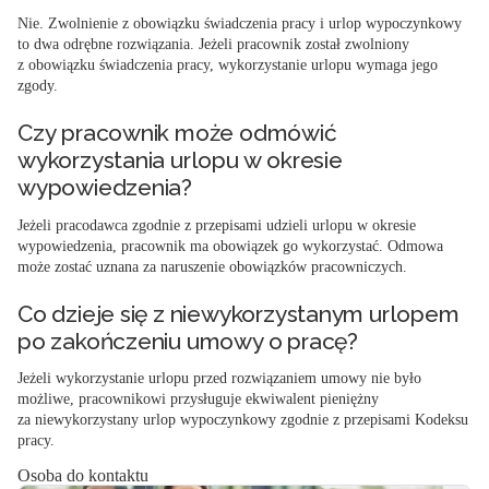
Nie. Zwolnienie z obowiązku świadczenia pracy i urlop wypoczynkowy
to dwa odrębne rozwiązania. Jeżeli pracownik został zwolniony
z obowiązku świadczenia pracy, wykorzystanie urlopu wymaga jego
zgody.
Czy pracownik może odmówić
wykorzystania urlopu w okresie
wypowiedzenia?
Jeżeli pracodawca zgodnie z przepisami udzieli urlopu w okresie
wypowiedzenia, pracownik ma obowiązek go wykorzystać. Odmowa
może zostać uznana za naruszenie obowiązków pracowniczych.
Co dzieje się z niewykorzystanym urlopem
po zakończeniu umowy o pracę?
Jeżeli wykorzystanie urlopu przed rozwiązaniem umowy nie było
możliwe, pracownikowi przysługuje ekwiwalent pieniężny
za niewykorzystany urlop wypoczynkowy zgodnie z przepisami Kodeksu
pracy.
Osoba do kontaktu