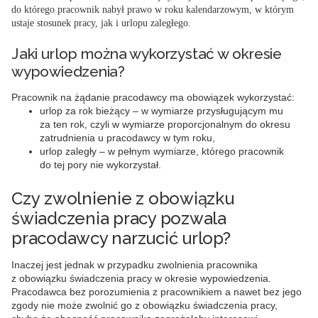
do którego pracownik nabył prawo w roku kalendarzowym, w którym
ustaje stosunek pracy, jak i urlopu zaległego.
Jaki urlop można wykorzystać w okresie
wypowiedzenia?
Pracownik na żądanie pracodawcy ma obowiązek wykorzystać:
urlop za rok bieżący – w wymiarze przysługującym mu
za ten rok, czyli w wymiarze proporcjonalnym do okresu
zatrudnienia u pracodawcy w tym roku,
urlop zaległy – w pełnym wymiarze, którego pracownik
do tej pory nie wykorzystał.
Czy zwolnienie z obowiązku
świadczenia pracy pozwala
pracodawcy narzucić urlop?
Inaczej jest jednak w przypadku zwolnienia pracownika
z obowiązku świadczenia pracy w okresie wypowiedzenia.
Pracodawca bez porozumienia z pracownikiem a nawet bez jego
zgody nie może zwolnić go z obowiązku świadczenia pracy,