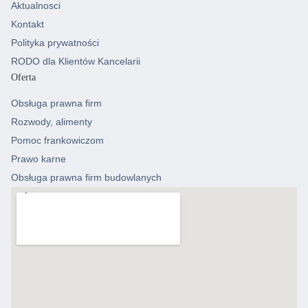
Aktualnosci
Kontakt
Polityka prywatności
RODO dla Klientów Kancelarii
Oferta
Obsługa prawna firm
Rozwody, alimenty
Pomoc frankowiczom
Prawo karne
Obsługa prawna firm budowlanych