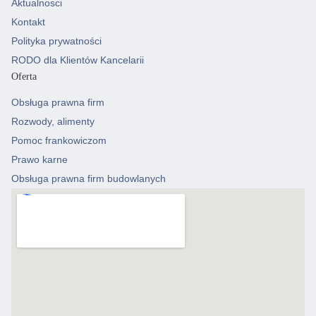
Aktualnosci
Kontakt
Polityka prywatności
RODO dla Klientów Kancelarii
Oferta
Obsługa prawna firm
Rozwody, alimenty
Pomoc frankowiczom
Prawo karne
Obsługa prawna firm budowlanych